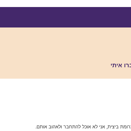
רו איתי
ומת ביצית, אני לא אוכל להתחבר ולאהוב אותם.