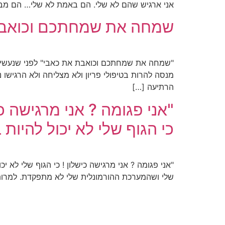
אני ארגיש שהם לא שלי. הם באמת לא שלי… הם מב
שמחה את שמחתכם וכואבת
"שמחה את שמחתכם וכואבת את כאבי" לפני שנעשיתי 
מנסה להרות בטיפולי פריון ולא מצליחה ולא הרגישו 
הרתיעה […]
"אני פגומה ? אני מרגישה כי
כי הגוף שלי לא יכול להיות 
"אני פגומה ? אני מרגישה כישלון ! כי הגוף שלי לא 
שלי ושהמערכת ההורמונלית שלי לא מתפקדת. למרות 