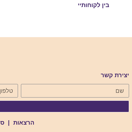
בין לקוחותיי
יצירת קשר
הרצאות | סדנ